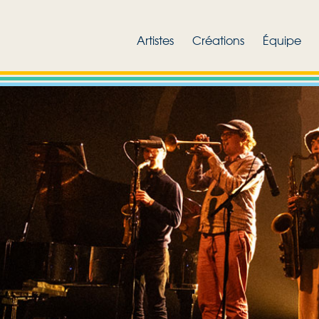
Artistes
Créations
Équipe