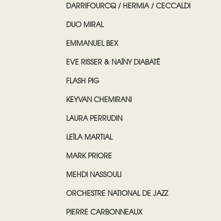
DARRIFOURCQ / HERMIA / CECCALDI
DUO MIRAL
EMMANUEL BEX
EVE RISSER & NAÏNY DIABATÉ
FLASH PIG
KEYVAN CHEMIRANI
LAURA PERRUDIN
LEÏLA MARTIAL
MARK PRIORE
MEHDI NASSOULI
ORCHESTRE NATIONAL DE JAZZ
PIERRE CARBONNEAUX