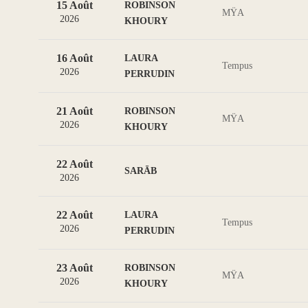
15 Août
ROBINSON
MŸA
2026
KHOURY
16 Août
LAURA
Tempus
2026
PERRUDIN
21 Août
ROBINSON
MŸA
2026
KHOURY
22 Août
SARĀB
2026
22 Août
LAURA
Tempus
2026
PERRUDIN
23 Août
ROBINSON
MŸA
2026
KHOURY