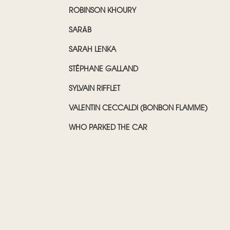
ROBINSON KHOURY
SARĀB
SARAH LENKA
STÉPHANE GALLAND
SYLVAIN RIFFLET
VALENTIN CECCALDI (BONBON FLAMME)
WHO PARKED THE CAR