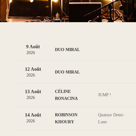
9 Août
DUO MIRAL
2026
12 Août
DUO MIRAL
2026
13 Août
CÉLINE
JUMP !
2026
BONACINA
14 Août
ROBINSON
Quatuor Demi-
2026
KHOURY
Lune