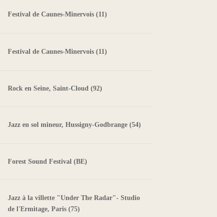
Festival de Caunes-Minervois (11)
Festival de Caunes-Minervois (11)
Rock en Seine, Saint-Cloud (92)
Jazz en sol mineur, Hussigny-Godbrange (54)
Forest Sound Festival (BE)
Jazz à la villette "Under The Radar"- Studio
de l'Ermitage, Paris (75)