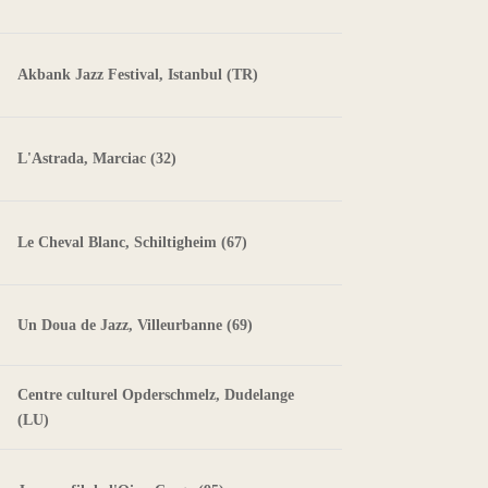
Akbank Jazz Festival, Istanbul (TR)
L'Astrada, Marciac (32)
Le Cheval Blanc, Schiltigheim (67)
Un Doua de Jazz, Villeurbanne (69)
Centre culturel Opderschmelz, Dudelange
(LU)