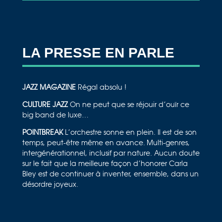
LA PRESSE EN PARLE
JAZZ MAGAZINE
Régal absolu !
CULTURE JAZZ
On ne peut que se réjouir d’ouïr ce
big band de luxe…
POINTBREAK
L’orchestre sonne en plein. Il est de son
temps, peut-être même en avance. Multi-genres,
intergénérationnel, inclusif par nature. Aucun doute
sur le fait que la meilleure façon d’honorer Carla
Bley est de continuer à inventer, ensemble, dans un
désordre joyeux.