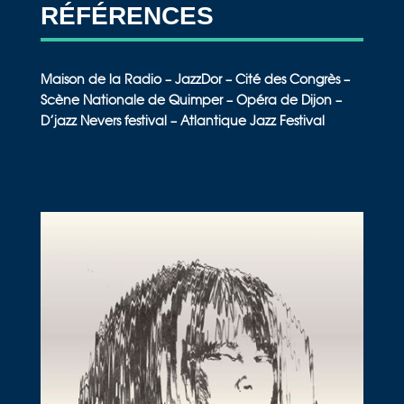
RÉFÉRENCES
Maison de la Radio – JazzDor – Cité des Congrès –
Scène Nationale de Quimper – Opéra de Dijon –
D’jazz Nevers festival – Atlantique Jazz Festival