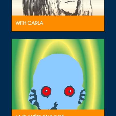
WITH CARLA