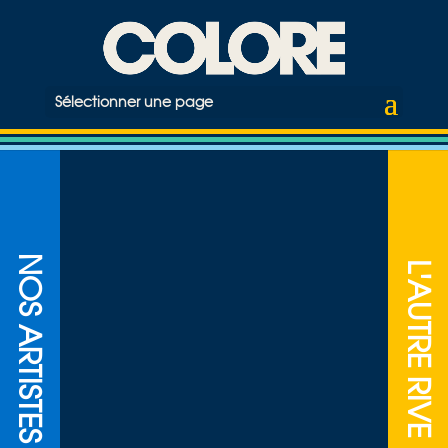
Sélectionner une page
NOS ARTISTES
L'AUTRE RIVE