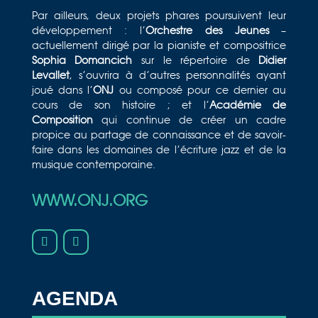
Par ailleurs, deux projets phares poursuivent leur
développement : l’
Orchestre des Jeunes
–
actuellement dirigé par la pianiste et compositrice
Sophia Domancich
sur le répertoire de
Didier
Levallet
, s’ouvrira à d’autres personnalités ayant
joué dans l’
ONJ
ou composé pour ce dernier au
cours de son histoire ; et l’
Académie de
Composition
qui continue de créer un cadre
propice au partage de connaissance et de savoir-
faire dans les domaines de l’écriture jazz et de la
musique contemporaine.
WWW.ONJ.ORG
AGENDA