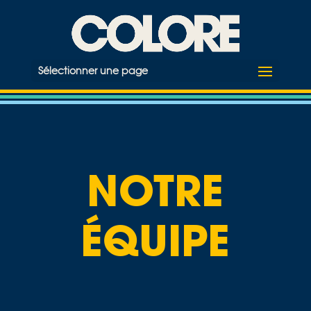
Sélectionner une page
NOTRE
ÉQUIPE