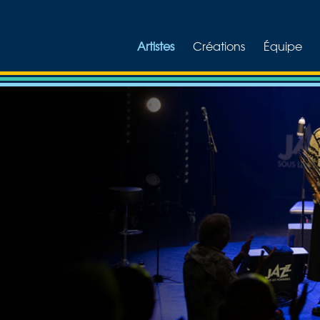
Artistes
Créations
Équipe