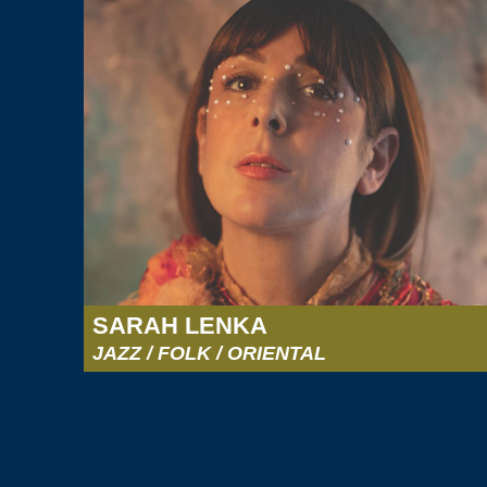
SARAH LENKA
JAZZ / FOLK / ORIENTAL