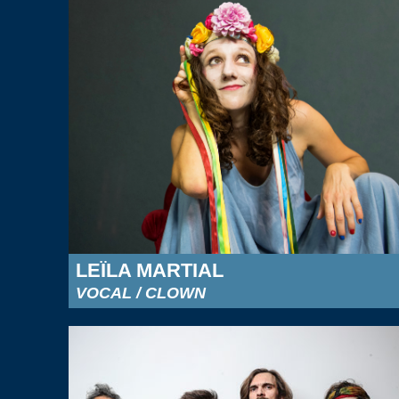
LEÏLA MARTIAL
VOCAL / CLOWN