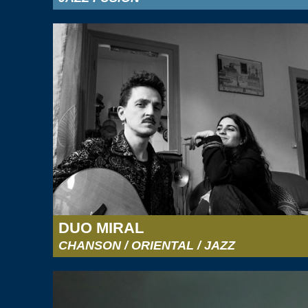
DUO MIRAL
CHANSON / ORIENTAL / JAZZ