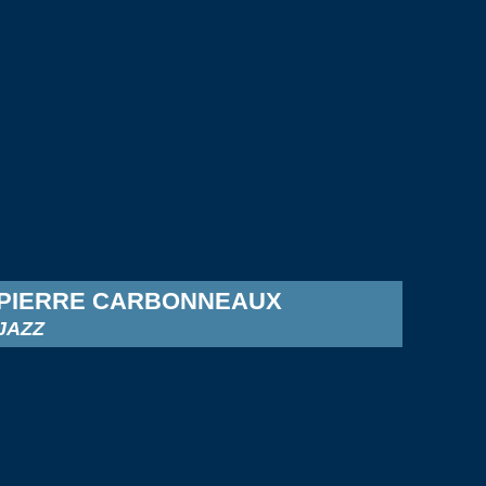
PIERRE CARBONNEAUX
JAZZ