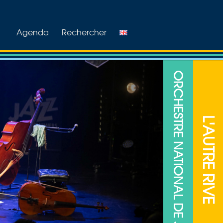
Agenda
Rechercher
ORCHESTRE NATIONAL DE JAZZ
L'AUTRE RIVE