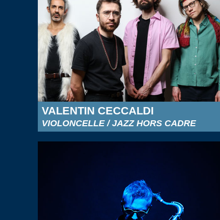
VALENTIN CECCALDI
VIOLONCELLE / JAZZ HORS CADRE