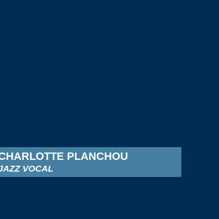
CHARLOTTE PLANCHOU
JAZZ VOCAL