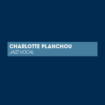
CHARLOTTE PLANCHOU
JAZZ VOCAL