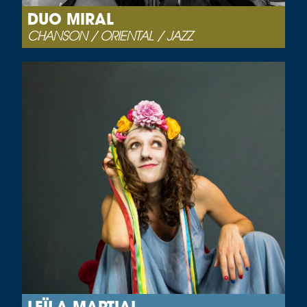
DUO MIRAL
CHANSON / ORIENTAL / JAZZ
LEÏLA MARTIAL