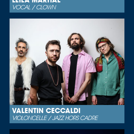
VOCAL / CLOWN
VALENTIN CECCALDI
VIOLONCELLE / JAZZ HORS CADRE