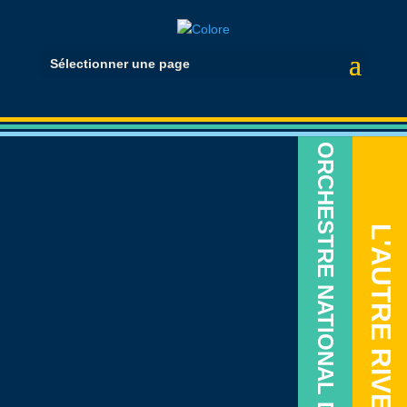
Sélectionner une page
ORCHESTRE NATIONAL DE JAZZ
L'AUTRE RIVE