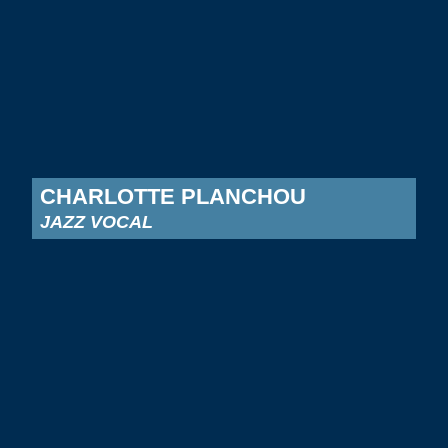
CHARLOTTE PLANCHOU
JAZZ VOCAL