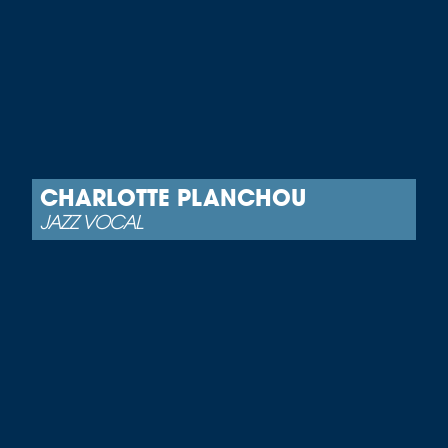
CHARLOTTE PLANCHOU
JAZZ VOCAL