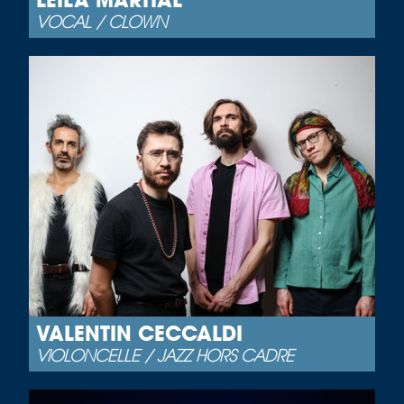
VOCAL / CLOWN
VALENTIN CECCALDI
VIOLONCELLE / JAZZ HORS CADRE