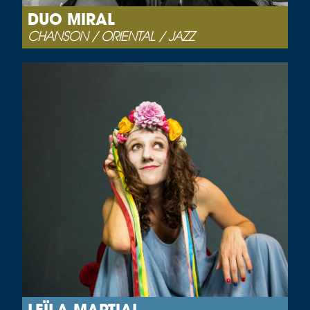
DUO MIRAL
CHANSON / ORIENTAL / JAZZ
LEÏLA MARTIAL