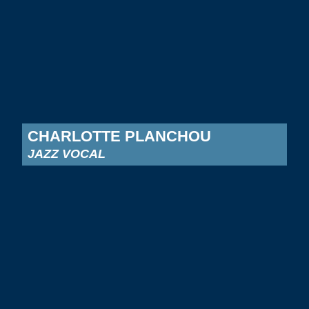
CHARLOTTE PLANCHOU
JAZZ VOCAL