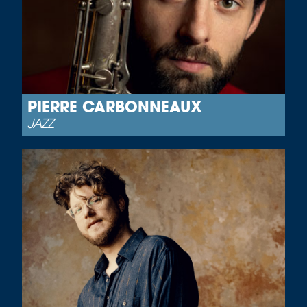
PIERRE CARBONNEAUX
JAZZ