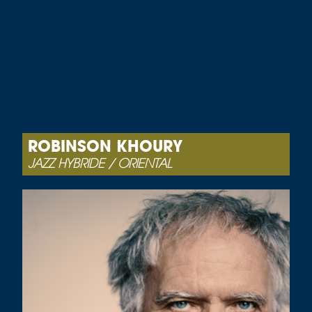
ROBINSON KHOURY
JAZZ HYBRIDE / ORIENTAL