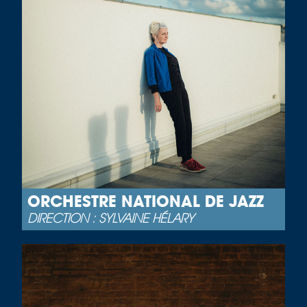
ORCHESTRE NATIONAL DE JAZZ
DIRECTION : SYLVAINE HÉLARY