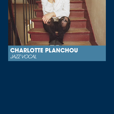
CHARLOTTE PLANCHOU
JAZZ VOCAL