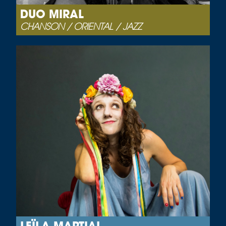
DUO MIRAL
CHANSON / ORIENTAL / JAZZ
LEÏLA MARTIAL