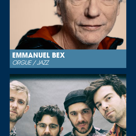
EMMANUEL BEX
ORGUE / JAZZ