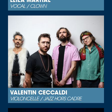
VOCAL / CLOWN
VALENTIN CECCALDI
VIOLONCELLE / JAZZ HORS CADRE