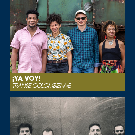
¡YA VOY!
TRANSE COLOMBIENNE