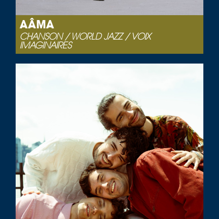
AÂMA
CHANSON / WORLD JAZZ / VOIX
IMAGINAIRES