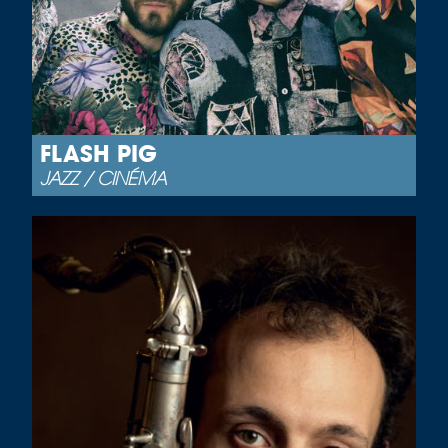
FLASH PIG
JAZZ / CINÉMA