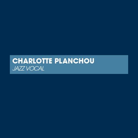
CHARLOTTE PLANCHOU
JAZZ VOCAL