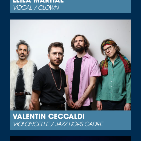
VOCAL / CLOWN
VALENTIN CECCALDI
VIOLONCELLE / JAZZ HORS CADRE