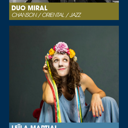
DUO MIRAL
CHANSON / ORIENTAL / JAZZ
LEÏLA MARTIAL