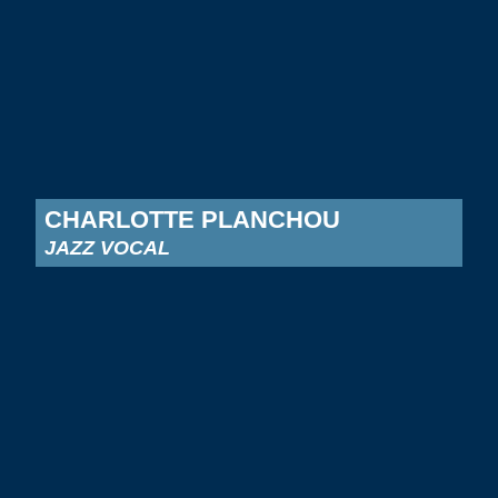
CHARLOTTE PLANCHOU
JAZZ VOCAL