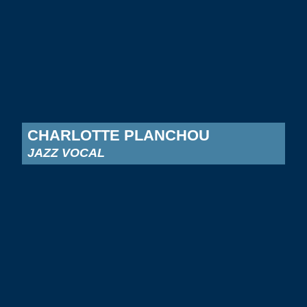
CHARLOTTE PLANCHOU
JAZZ VOCAL