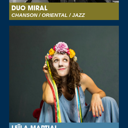
DUO MIRAL
CHANSON / ORIENTAL / JAZZ
LEÏLA MARTIAL