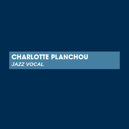
CHARLOTTE PLANCHOU
JAZZ VOCAL