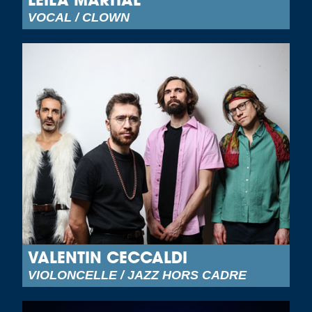
VOCAL / CLOWN
VALENTIN CECCALDI
VIOLONCELLE / JAZZ HORS CADRE