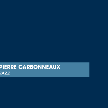
PIERRE CARBONNEAUX
JAZZ