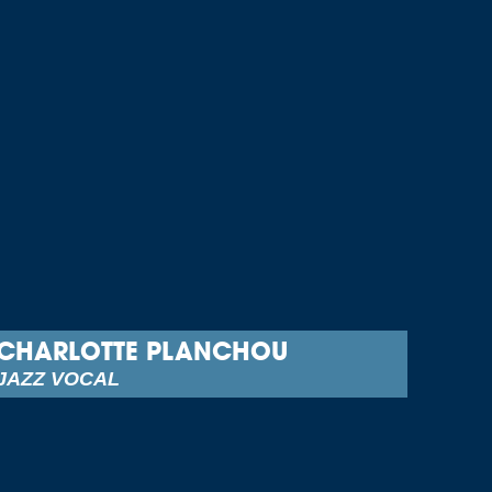
CHARLOTTE PLANCHOU
JAZZ VOCAL