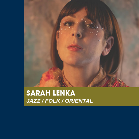
SARAH LENKA
JAZZ / FOLK / ORIENTAL