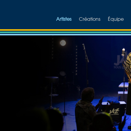
Artistes
Créations
Équipe