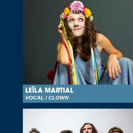
LEÏLA MARTIAL
VOCAL / CLOWN