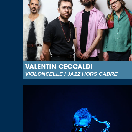
VALENTIN CECCALDI
VIOLONCELLE / JAZZ HORS CADRE