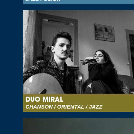
DUO MIRAL
CHANSON / ORIENTAL / JAZZ