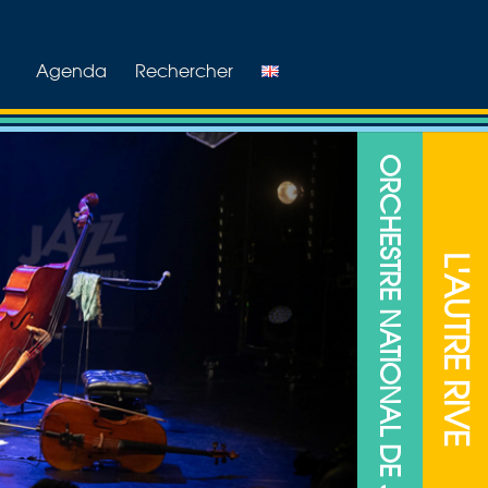
Agenda
Rechercher
ORCHESTRE NATIONAL DE JAZZ
L'AUTRE RIVE