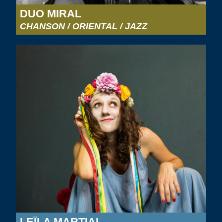
DUO MIRAL
CHANSON / ORIENTAL / JAZZ
LEÏLA MARTIAL