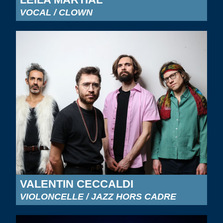
VOCAL / CLOWN
VALENTIN CECCALDI
VIOLONCELLE / JAZZ HORS CADRE