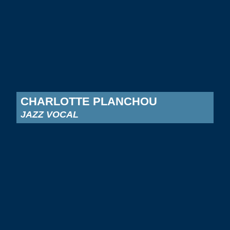
CHARLOTTE PLANCHOU
JAZZ VOCAL