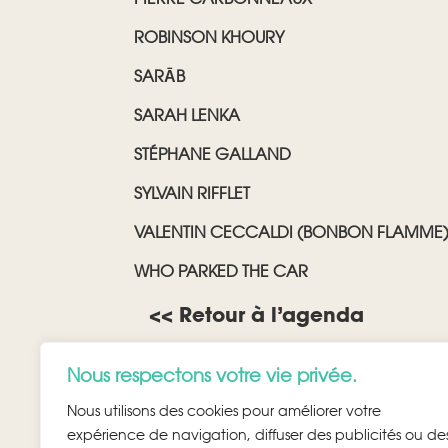
ROBINSON KHOURY
SARĀB
SARAH LENKA
STÉPHANE GALLAND
SYLVAIN RIFFLET
VALENTIN CECCALDI (BONBON FLAMME
WHO PARKED THE CAR
<< Retour à l’agenda
Nous respectons votre vie privée.
Nous utilisons des cookies pour améliorer votre
expérience de navigation, diffuser des publicités ou de