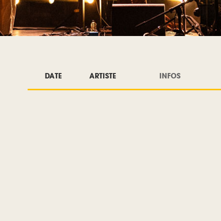
DATE
ARTISTE
INFOS