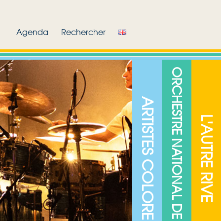
Agenda
Rechercher
ORCHESTRE NATIONAL DE JAZZ
ARTISTES COLORE
L'AUTRE RIVE