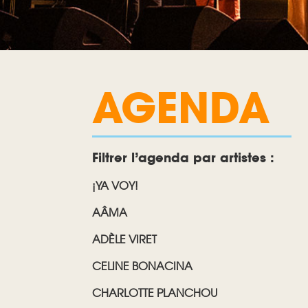
AGENDA
Filtrer l’agenda par artistes :
¡YA VOY!
AÂMA
ADÈLE VIRET
CELINE BONACINA
CHARLOTTE PLANCHOU