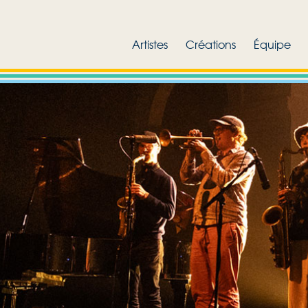
Artistes
Créations
Équipe