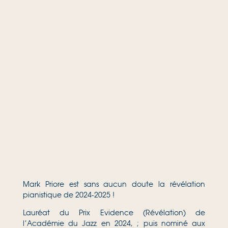
Mark Priore est sans aucun doute la révélation
pianistique de 2024-2025 !
Lauréat du Prix Evidence (Révélation) de
l’Académie du Jazz en 2024, ; puis nominé aux