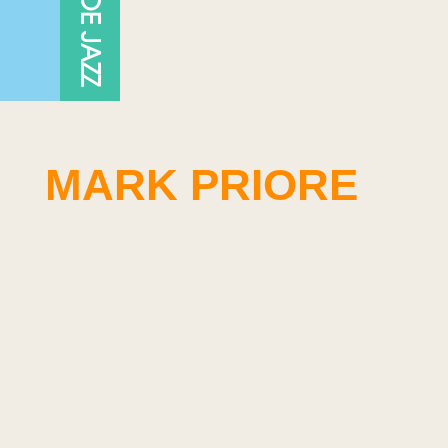
MARK PRIORE