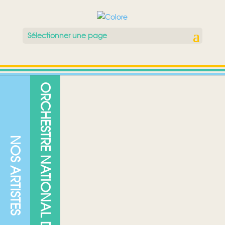
Sélectionner une page
ORCHESTRE NATIONAL DE JAZZ
NOS ARTISTES