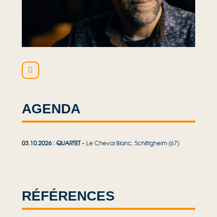
AGENDA
03.10.2026 : QUARTET
– Le Cheval Blanc, Schiltigheim (67)
RÉFÉRENCES