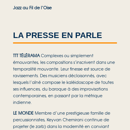
Jazz au Fil de l’Oise
LA PRESSE EN PARLE
TTT TÉLÉRAMA
Complexes ou simplement
émouvantes, les compositions s’inscrivent dans une
temporalité mouvante. Leur finesse est source de
ravissements. Des musiciens décloisonnés, avec
lesquels l’aîné compose le kaléidoscope de toutes
ses influences, du baroque à des improvisations
contemporaines, en passant par la métrique
indienne.
LE MONDE
Membre d’une prestigieuse famille de
percussionnistes, Keyvan Chemirani continue de
projeter (le zarb) dans la modernité en conviant