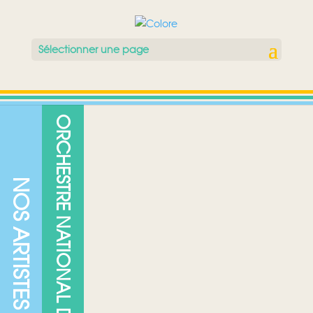
Sélectionner une page
ORCHESTRE NATIONAL DE JAZZ
NOS ARTISTES