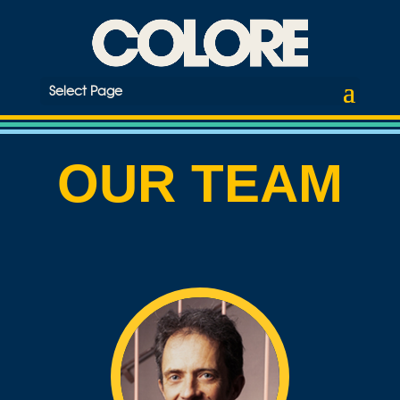
Select Page
OUR TEAM