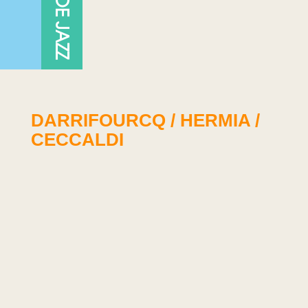
DARRIFOURCQ / HERMIA /
CECCALDI