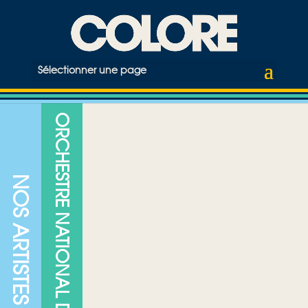
Sélectionner une page
ORCHESTRE NATIONAL DE JAZZ
NOS ARTISTES